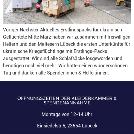
Voriger Nächster Aktuelles Erstlingspacks fur ukrainisch
Geflüchtete Mitte März haben wir zusammen mit freiwilligen
Helfern und den Maltesern Lübeck die ersten Unterkünfte für
ukrainische Kriegsflüchtlinge mit Erstlings-Packs
ausgestattet. Wir sind alle Schlafsäcke losgeworden und
benötigen noch viel mehr. Wir hatten einen wunderschönen
Tag und danken alle Spender:innen & Helfer:innen.
ÖFFNUNGSZEITEN DER KLEIDERKAMMER &
SPENDENANNAHME
Montags von 12-14 Uhr
Einsiedelstr.6, 23554 Lübeck