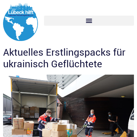
Aktuelles Erstlingspacks für
ukrainisch Geflüchtete