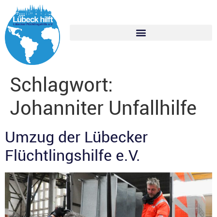
Schlagwort:
Johanniter Unfallhilfe
Umzug der Lübecker
Flüchtlingshilfe e.V.