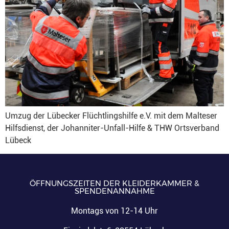
Umzug der Lübecker Flüchtlingshilfe e.V. mit dem Malteser
Hilfsdienst, der Johanniter-Unfall-Hilfe & THW Ortsverband
Lübeck
ÖFFNUNGSZEITEN DER KLEIDERKAMMER &
SPENDENANNAHME
Montags von 12-14 Uhr