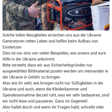
Solche tollen Neuigkeiten erreichen uns aus der Ukraine
Generatoren retten Leben und helfen beim Aufbau von
Existenzen
Dies ist nur eins von vielen Beispielen, wie unsere und eure
Hilfe in der Ukraine ankommt.
Bitte versteht, dass wir aus Sicherheitsgründen nur
ausgewähltes Bildmaterial posten werden um niemanden in
der Ukraine in Gefahr zu bringen.
Also wie ihr seht, wie bringen nicht nur Süßigkeiten in die
Ukraine und auch, wenn die Kleiderkammer und
Spendenannahme derzeit ruht, was wir sehr bedaueren, sind
wir nicht leise und pausieren. Ganz im Gegenteil.
Also haltet durch und wenn ihr Fragen habt, schreibt oder