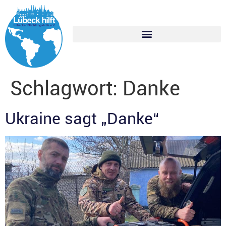
Schlagwort:
Danke
Ukraine sagt „Danke“